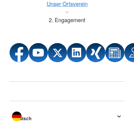
Unser Ortsverein
2. Engagement
Sprache wechseln zu