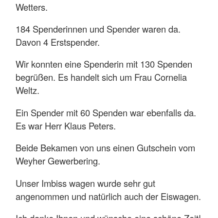
Wetters.
184 Spenderinnen und Spender waren da.
Davon 4 Erstspender.
Wir konnten eine Spenderin mit 130 Spenden
begrüßen. Es handelt sich um Frau Cornelia
Weltz.
Ein Spender mit 60 Spenden war ebenfalls da.
Es war Herr Klaus Peters.
Beide Bekamen von uns einen Gutschein vom
Weyher Gewerbering.
Unser Imbiss wagen wurde sehr gut
angenommen und natürlich auch der Eiswagen.