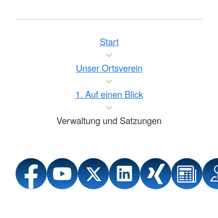
Start
Unser Ortsverein
1. Auf einen Blick
Verwaltung und Satzungen