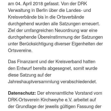
am 04. April 2018 gefasst. Von der DRK
Verwaltung in Berlin über die Landes- und
Kreisverbände bis in die Ortsverbände
durchgehend wurden alle Satzungen erneuert.
Ziel der umfangreichen Neuordnung war eine
durchgehende Übereinstimmung der Satzungen
unter Berücksichtigung diverser Eigenheiten der
Ortsvereine.
Das Finanzamt und der Kreisverband hatten
den Entwurf bereits abgesegnet, somit wurde
diese Satzung auf der
Jahreshauptversammlung verabschiedendet.
Datenschutz:
Der ehrenamtliche Vorstand vom
DRK-Ortsverein Kirchweyhe e.V. arbeitet auf
der Grundlage der jeweils gültigen Fassung der