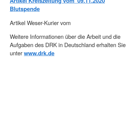
Artikel Kreiszeitung vom 09.11.2020
Blutspende
Artikel Weser-Kurier vom
Weitere Informationen über die Arbeit und die
Aufgaben des DRK in Deutschland erhalten Sie
unter
www.drk.de