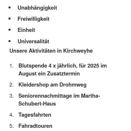
Unabhängigkeit
Freiwilligkeit
Einheit
Universalität
Unsere Aktivitäten in Kirchweyhe
Blutspende 4 x jährlich, für 2025 im
August ein Zusatztermin
Kleidershop am Drohmweg
Seniorennachmittage im Martha-
Schubert-Haus
Tagesfahrten
Fahradtouren