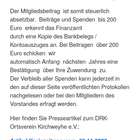
Der Mitgliedsbeitrag ist somit steuerlich
absetzbar. Beiträge und Spenden bis 200
Euro erkennt das Finanzamt
durch eine Kopie des Bankbelegs /
Kontoauszuges an. Bei Beitragen über 200
Euro schicken wir
automatisch Anfang nächsten Jahres eine
Bestätigung über Ihre Zuwendung zu.
Der Verbleib aller Spenden kann jederzeit in
den auf dieser Seite veröffentlichten Protokollen
nachgelesen oder bei den Mitgliedern des
Vorstandes erfragt werden.
Hier finden Sie Presseartikel zum DRK-
Ortsverein Kirchweyhe e.V.: