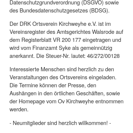
Datenschutzgrundverordnung (DSGVO) sowie
des Bundesdatenschutzgesetzes (BDSG).
Der DRK Ortsverein Kirchweyhe e.V. ist im
Vereinsregister des Amtsgerichtes Walsrode auf
dem Registerblatt VR 200 177 eingetragen und
wird vom Finanzamt Syke als gemeinnützig
anerkannt. Die Steuer-Nr. lautet: 46/272/00128
Interessierte Menschen sind herzlich zu den
Veranstaltungen des Ortsvereins eingeladen.
Die Termine können der Presse, den
Aushängen in den örtlichen Geschäften, sowie
der Homepage vom Ov Kirchweyhe entnommen
werden.
- Neumitglieder sind herzlich willkommen! -