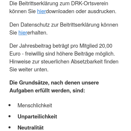
Die Beitrittserklärung zum DRK-Ortsverein
können Sie
hier
downloaden oder ausdrucken.
Den Datenschutz zur Beitrittserklärung können
Sie
hier
erhalten.
Der Jahresbeitrag beträgt pro Mitglied 20,00
Euro - freiwillig sind höhere Beiträge möglich.
Hinweise zur steuerlichen Absetzbarkeit finden
Sie weiter unten.
Die Grundsätze, nach denen unsere
Aufgaben erfüllt werden, sind:
Menschlichkeit
Unparteilichkeit
Neutralität