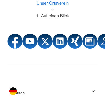
Unser Ortsverein
1. Auf einen Blick
Sprache wechseln zu