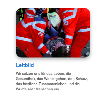
Leitbild
Wir setzen uns für das Leben, die
Gesundheit, das Wohlergehen, den Schutz,
das friedliche Zusammenleben und die
Würde aller Menschen ein.