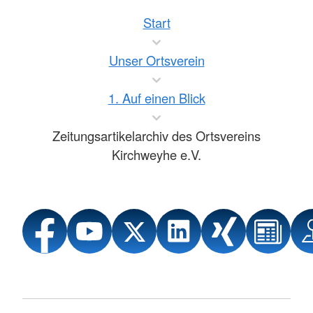
Start
Unser Ortsverein
1. Auf einen Blick
Zeitungsartikelarchiv des Ortsvereins
Kirchweyhe e.V.