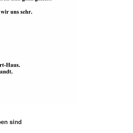
pen sind