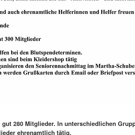
 gut 280 Mitglieder. In unterschiedlichen Grup
lieder ehrenamtlich tätig.