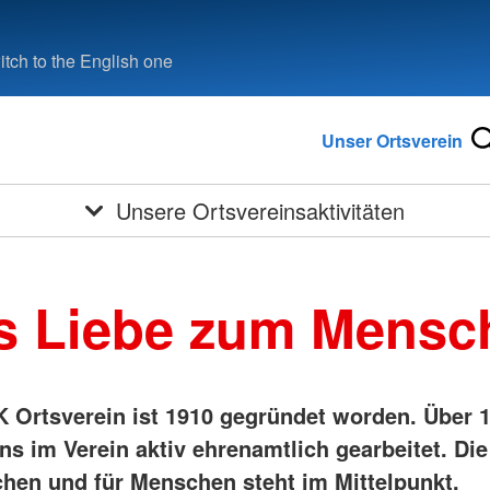
tch to the English one
Unser Ortsverein
Unsere Ortsvereinsaktivitäten
s Liebe zum Mensc
 Ortsverein ist 1910 gegründet worden. Über 
ns im Verein aktiv ehrenamtlich gearbeitet. Die
hen und für Menschen steht im Mittelpunkt.