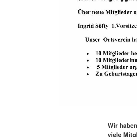
Wir haben
viele Mitg